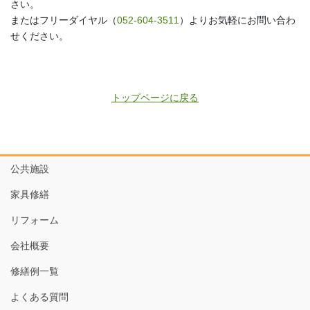
さい。
またはフリーダイヤル（
052-604-3511
）よりお気軽にお問い合わ
せください。
トップページに戻る
公共施設
家具修繕
リフォーム
会社概要
修繕例一覧
よくある質問